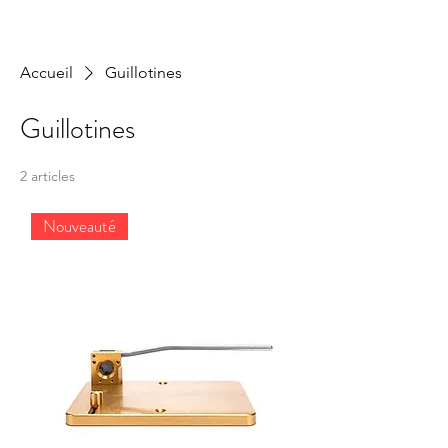
Accueil
Guillotines
Guillotines
2 articles
Nouveauté