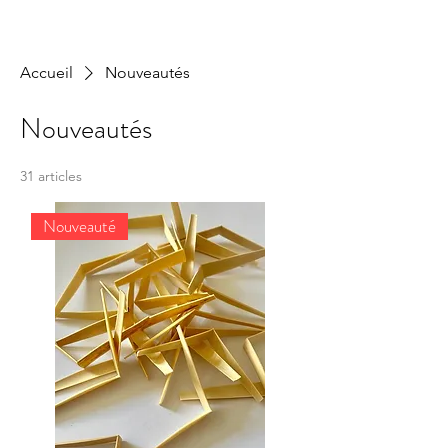
Accueil
Nouveautés
Nouveautés
31 articles
Nouveauté