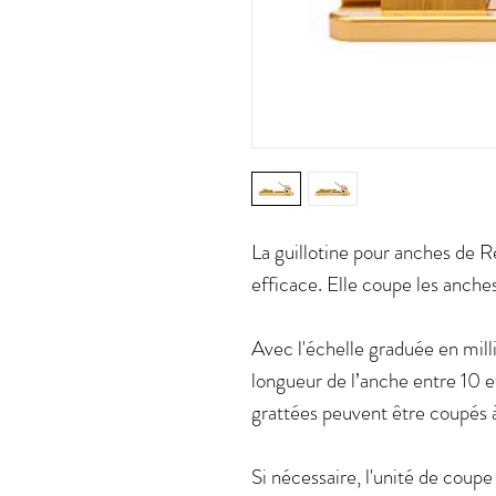
La guillotine pour anches de Re
efficace. Elle coupe les anches
Avec l'échelle graduée en mill
longueur de l’anche entre 10 
grattées peuvent être coupés à
Si nécessaire, l'unité de coupe