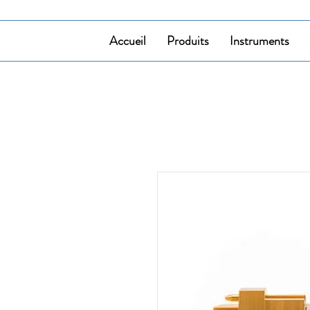
Accueil
Produits
Instruments