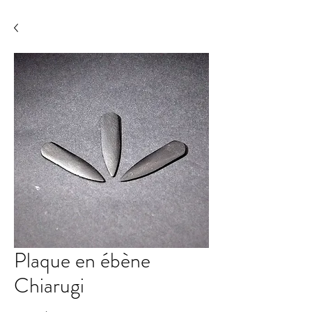
Plaque en ébène
Chiarugi