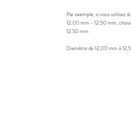
Par exemple, si vous utilisez 
12.00 mm - 12.50 mm, choisis
12.50 mm
Diamètre de 12,00 mm à 12,5