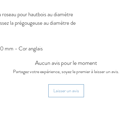
du roseau pour hautbois au diamètre
sez la prégougeuse au diamètre de
0 mm - Cor anglais
Aucun avis pour le moment
Partagez votre expérience, soyez le premier à laisser un avis.
Laisser un avis