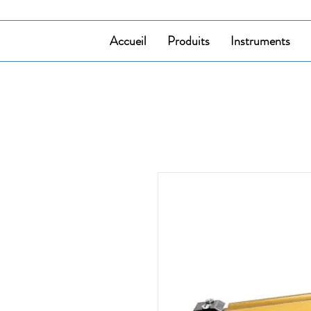
Accueil
Produits
Instruments