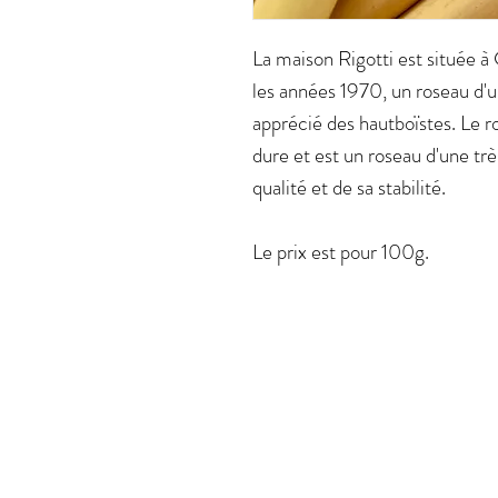
La maison Rigotti est située à 
les années 1970, un roseau d'u
apprécié des hautboïstes. Le r
dure et est un roseau d'une tr
qualité et de sa stabilité.
Le prix est pour 100g.