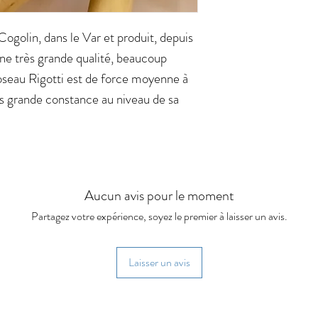
Cogolin, dans le Var et produit, depuis
ne très grande qualité, beaucoup
oseau Rigotti est de force moyenne à
ès grande constance au niveau de sa
Aucun avis pour le moment
Partagez votre expérience, soyez le premier à laisser un avis.
Laisser un avis