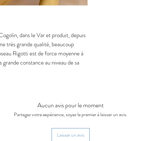
Cogolin, dans le Var et produit, depuis
ne très grande qualité, beaucoup
oseau Rigotti est de force moyenne à
ès grande constance au niveau de sa
Aucun avis pour le moment
Partagez votre expérience, soyez le premier à laisser un avis.
Laisser un avis