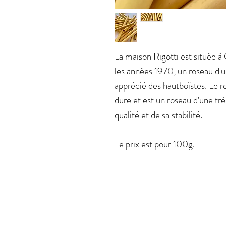
La maison Rigotti est située à 
les années 1970, un roseau d'u
apprécié des hautboïstes. Le r
dure et est un roseau d'une tr
qualité et de sa stabilité.
Le prix est pour 100g.