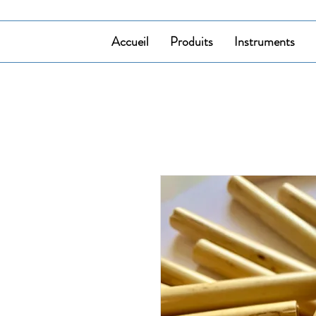
Accueil
Produits
Instruments