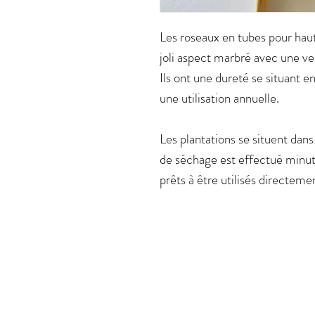
Les roseaux en tubes pour hau
joli aspect marbré avec une ve
Ils ont une dureté se situant 
une utilisation annuelle.
Les plantations se situent dans
de séchage est effectué minut
prêts à être utilisés directeme