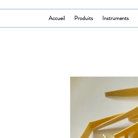
Accueil
Produits
Instruments