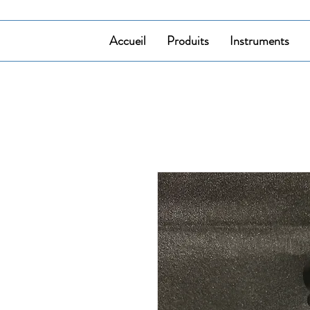
Accueil
Produits
Instruments